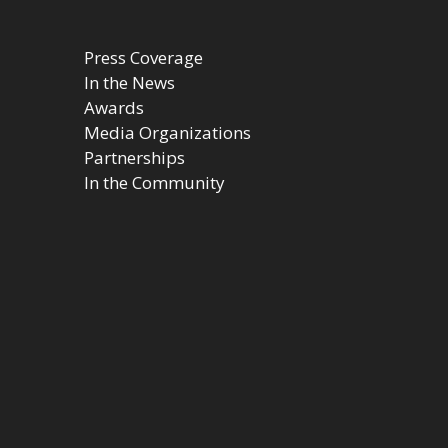
Press Coverage
In the News
Awards
Media Organizations
Partnerships
In the Community