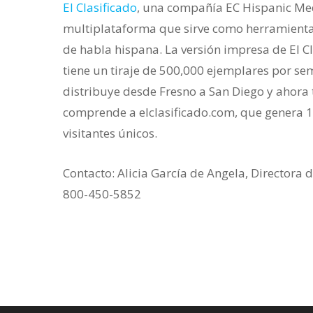
El Clasificado
, una compañía EC Hispanic Me
multiplataforma que sirve como herramienta
de habla hispana. La versión impresa de El Cl
tiene un tiraje de 500,000 ejemplares por sem
distribuye desde Fresno a San Diego y ahor
comprende a elclasificado.com, que genera 1
visitantes únicos.
Contacto: Alicia García de Angela, Directora
800-450-5852