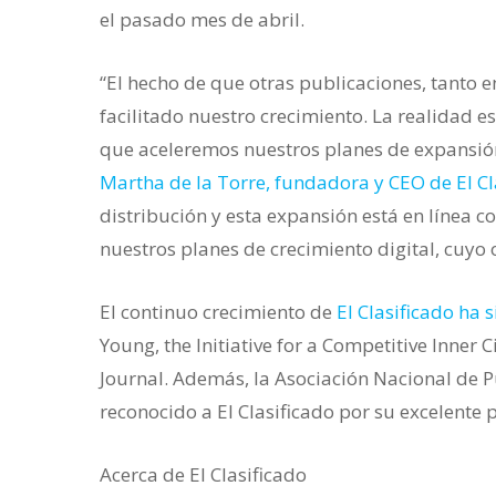
el pasado mes de abril.
“El hecho de que otras publicaciones, tanto 
facilitado nuestro crecimiento. La realidad
que aceleremos nuestros planes de expansión 
Martha de la Torre, fundadora y CEO de El Cl
distribución y esta expansión está en línea c
nuestros planes de crecimiento digital, cuyo 
El continuo crecimiento de
El Clasificado ha 
Young, the Initiative for a Competitive Inner
Journal. Además, la Asociación Nacional de P
reconocido a El Clasificado por su excelente
Acerca de El Clasificado