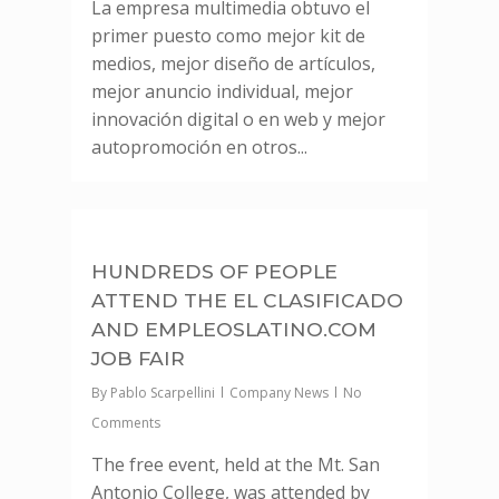
La empresa multimedia obtuvo el
primer puesto como mejor kit de
medios, mejor diseño de artículos,
mejor anuncio individual, mejor
innovación digital o en web y mejor
autopromoción en otros...
0
HUNDREDS OF PEOPLE
ATTEND THE EL CLASIFICADO
AND EMPLEOSLATINO.COM
JOB FAIR
By
Pablo Scarpellini
Company News
No
Comments
The free event, held at the Mt. San
Antonio College, was attended by