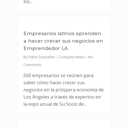
los...
0
Empresarios latinos aprenden
a hacer crecer sus negocios en
Emprendedor LA
By
Pablo Scarpellini
Company News
No
Comments
500 empresarios se reúnen para
saber cómo hacer crecer sus
negocios en la próspera economía de
Los Ángeles a través de expertos en
la expo anual de Su Socio de…
0