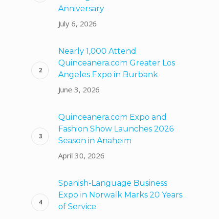
Anniversary
July 6, 2026
Nearly 1,000 Attend
Quinceanera.com Greater Los
Angeles Expo in Burbank
June 3, 2026
Quinceanera.com Expo and
Fashion Show Launches 2026
Season in Anaheim
April 30, 2026
Spanish-Language Business
Expo in Norwalk Marks 20 Years
of Service