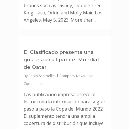
brands such as Disney, Double Tree,
King Taco, Orkin and Molly Maid Los
Angeles. May 5, 2023. More than...
0
El Clasificado presenta una
guía especial para el Mundial
de Qatar
By
Pablo Scarpellini
Company News
No
Comments
Las publicación impresa ofrece al
lector toda la información para seguir
paso a paso la Copa del Mundo 2022.
El suplemento tendrá una amplia
cobertura de distribución que incluye