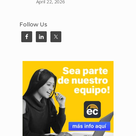
April 22, 2026
Follow Us