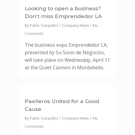
Looking to open a business?
Don’t miss Emprendedor LA
By
Pablo Scarpellini
Company News
No
Comments
The business expo Emprendedor LA,
presented by Su Socio de Negocios,
will take place on Wednesday, April 11
at the Quiet Cannon in Montebello.
0
Paelleros United for a Good
Cause
By
Pablo Scarpellini
Company News
No
Comments