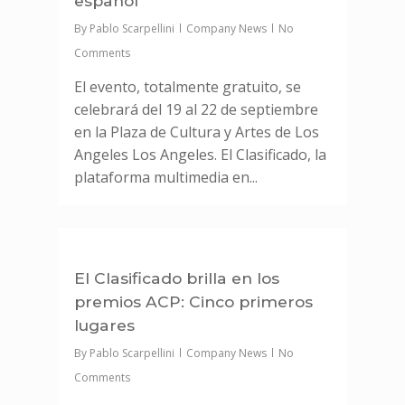
español
By
Pablo Scarpellini
Company News
No
Comments
El evento, totalmente gratuito, se
celebrará del 19 al 22 de septiembre
en la Plaza de Cultura y Artes de Los
Angeles Los Angeles. El Clasificado, la
plataforma multimedia en...
0
El Clasificado brilla en los
premios ACP: Cinco primeros
lugares
By
Pablo Scarpellini
Company News
No
Comments