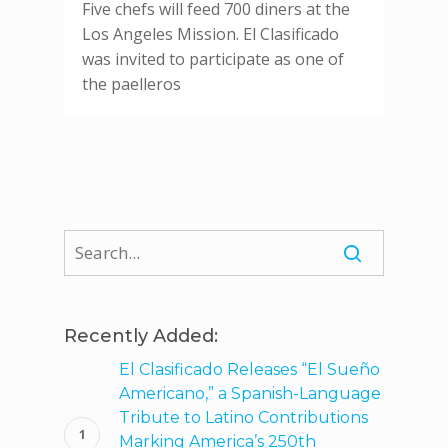
Five chefs will feed 700 diners at the
Los Angeles Mission. El Clasificado
was invited to participate as one of
the paelleros
Recently Added:
El Clasificado Releases “El Sueño
Americano,” a Spanish-Language
Tribute to Latino Contributions
Marking America’s 250th