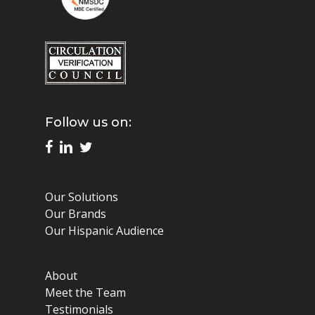
Follow us on:
Our Solutions
Our Brands
Our Hispanic Audience
About
Meet the Team
Testimonials